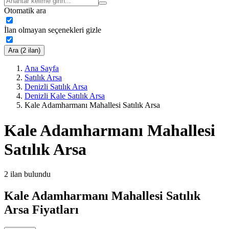
Otomatik ara
İlan olmayan seçenekleri gizle
Ara (2 ilan)
Ana Sayfa
Satılık Arsa
Denizli Satılık Arsa
Denizli Kale Satılık Arsa
Kale Adamharmanı Mahallesi Satılık Arsa
Kale Adamharmanı Mahallesi
Satılık Arsa
2
ilan bulundu
Kale Adamharmanı Mahallesi Satılık
Arsa Fiyatları