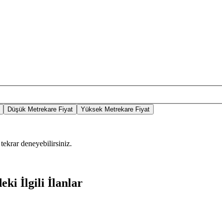
Düşük Metrekare Fiyat
Yüksek Metrekare Fiyat
tekrar deneyebilirsiniz.
ki İlgili İlanlar