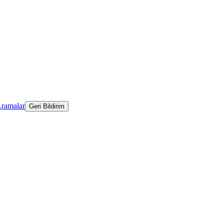
Aramalar
Geri Bildirim