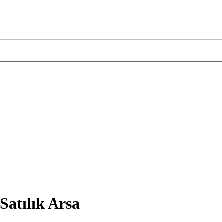
Satılık Arsa