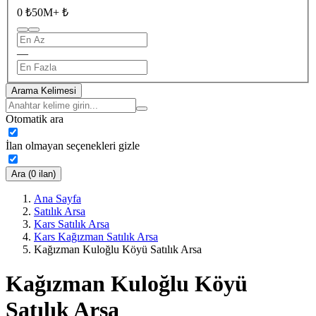
0 ₺
50M+ ₺
—
Arama Kelimesi
Otomatik ara
İlan olmayan seçenekleri gizle
Ara (0 ilan)
Ana Sayfa
Satılık Arsa
Kars Satılık Arsa
Kars Kağızman Satılık Arsa
Kağızman Kuloğlu Köyü Satılık Arsa
Kağızman Kuloğlu Köyü
Satılık Arsa