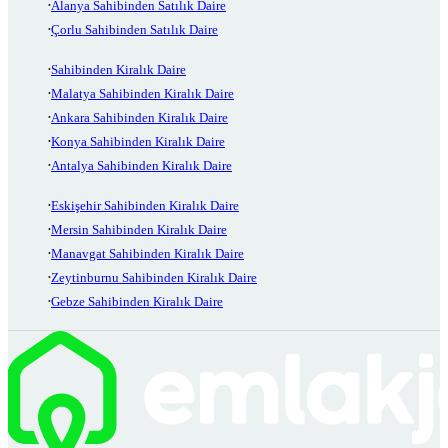
Alanya Sahibinden Satılık Daire
Çorlu Sahibinden Satılık Daire
Sahibinden Kiralık Daire
Malatya Sahibinden Kiralık Daire
Ankara Sahibinden Kiralık Daire
Konya Sahibinden Kiralık Daire
Antalya Sahibinden Kiralık Daire
Eskişehir Sahibinden Kiralık Daire
Mersin Sahibinden Kiralık Daire
Manavgat Sahibinden Kiralık Daire
Zeytinburnu Sahibinden Kiralık Daire
Gebze Sahibinden Kiralık Daire