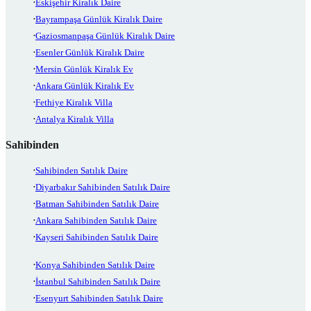
Eskişehir Kiralık Daire
Bayrampaşa Günlük Kiralık Daire
Gaziosmanpaşa Günlük Kiralık Daire
Esenler Günlük Kiralık Daire
Mersin Günlük Kiralık Ev
Ankara Günlük Kiralık Ev
Fethiye Kiralık Villa
Antalya Kiralık Villa
Sahibinden
Sahibinden Satılık Daire
Diyarbakır Sahibinden Satılık Daire
Batman Sahibinden Satılık Daire
Ankara Sahibinden Satılık Daire
Kayseri Sahibinden Satılık Daire
Konya Sahibinden Satılık Daire
İstanbul Sahibinden Satılık Daire
Esenyurt Sahibinden Satılık Daire