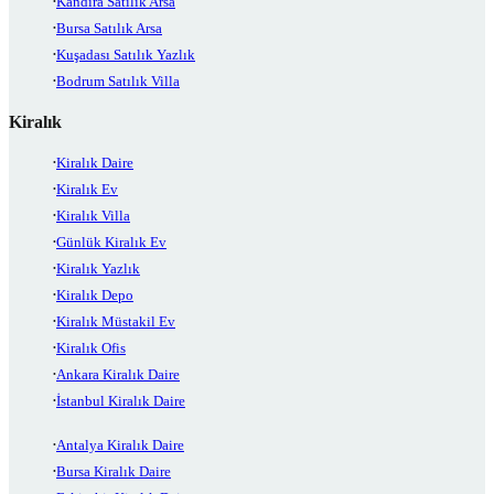
Kandıra Satılık Arsa
Bursa Satılık Arsa
Kuşadası Satılık Yazlık
Bodrum Satılık Villa
Kiralık
Kiralık Daire
Kiralık Ev
Kiralık Villa
Günlük Kiralık Ev
Kiralık Yazlık
Kiralık Depo
Kiralık Müstakil Ev
Kiralık Ofis
Ankara Kiralık Daire
İstanbul Kiralık Daire
Antalya Kiralık Daire
Bursa Kiralık Daire