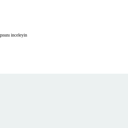
ısını inceleyin