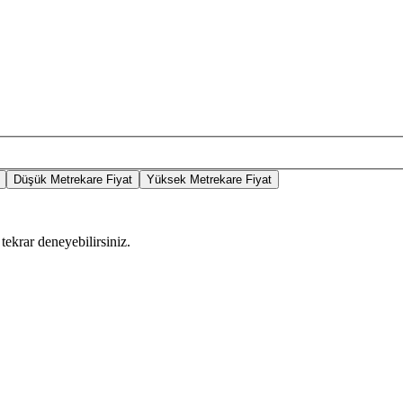
Düşük Metrekare Fiyat
Yüksek Metrekare Fiyat
tekrar deneyebilirsiniz.