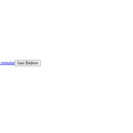
Aramalar
Geri Bildirim