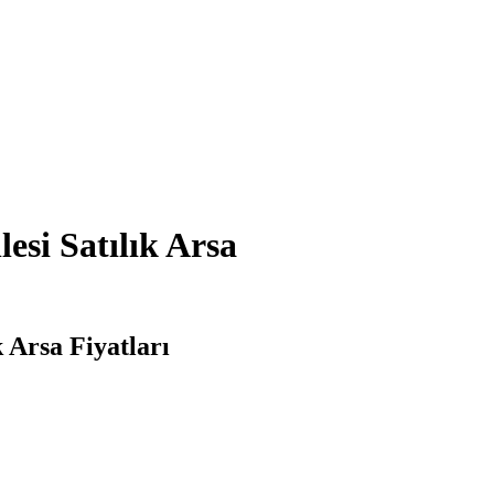
esi Satılık Arsa
 Arsa Fiyatları