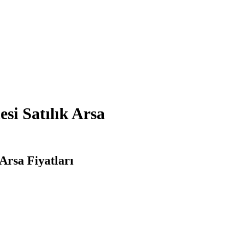
i Satılık Arsa
Arsa Fiyatları