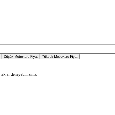
Düşük Metrekare Fiyat
Yüksek Metrekare Fiyat
tekrar deneyebilirsiniz.