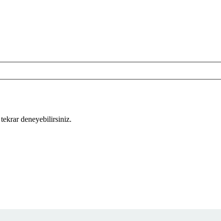
tekrar deneyebilirsiniz.