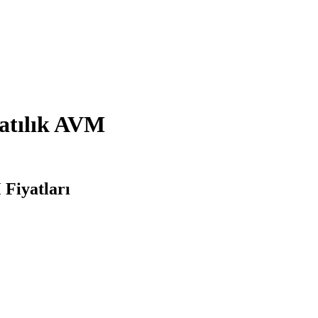
atılık AVM
Fiyatları