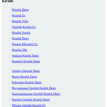
Kiralık
Kiralık Daire
Kiralık Ev
Kiralık Villa
Günlük Kiralık Ev
Kiralık Yazlık
Kiralık Depo
Kiralık Müstakil Ev
Kiralık Ofis
Ankara Kiralık Daire
İstanbul Kiralık Daire
Antalya Kiralık Daire
Bursa Kiralık Daire
Eskişehir Kiralık Daire
Bayrampaşa Günlük Kiralık Daire
Gaziosmanpaşa Günlük Kiralık Daire
Esenler Günlük Kiralık Daire
Mersin Günlük Kiralık Ev