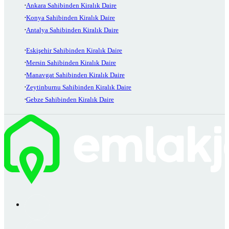
Ankara Sahibinden Kiralık Daire
Konya Sahibinden Kiralık Daire
Antalya Sahibinden Kiralık Daire
Eskişehir Sahibinden Kiralık Daire
Mersin Sahibinden Kiralık Daire
Manavgat Sahibinden Kiralık Daire
Zeytinburnu Sahibinden Kiralık Daire
Gebze Sahibinden Kiralık Daire