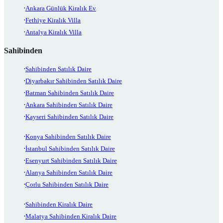
Ankara Günlük Kiralık Ev
Fethiye Kiralık Villa
Antalya Kiralık Villa
Sahibinden
Sahibinden Satılık Daire
Diyarbakır Sahibinden Satılık Daire
Batman Sahibinden Satılık Daire
Ankara Sahibinden Satılık Daire
Kayseri Sahibinden Satılık Daire
Konya Sahibinden Satılık Daire
İstanbul Sahibinden Satılık Daire
Esenyurt Sahibinden Satılık Daire
Alanya Sahibinden Satılık Daire
Çorlu Sahibinden Satılık Daire
Sahibinden Kiralık Daire
Malatya Sahibinden Kiralık Daire