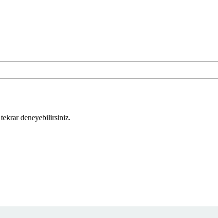
tekrar deneyebilirsiniz.