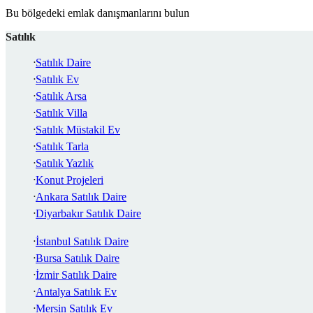
Bu bölgedeki emlak danışmanlarını bulun
Satılık
Satılık Daire
Satılık Ev
Satılık Arsa
Satılık Villa
Satılık Müstakil Ev
Satılık Tarla
Satılık Yazlık
Konut Projeleri
Ankara Satılık Daire
Diyarbakır Satılık Daire
İstanbul Satılık Daire
Bursa Satılık Daire
İzmir Satılık Daire
Antalya Satılık Ev
Mersin Satılık Ev