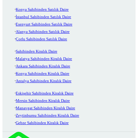
Konya Sahibinden Satılık Daire
İstanbul Sahibinden Satılık Daire
Esenyurt Sahibinden Satılık Daire
Alanya Sahibinden Satılık Daire
Çorlu Sahibinden Satılık Daire
Sahibinden Kiralık Daire
Malatya Sahibinden Kiralık Daire
Ankara Sahibinden Kiralık Daire
Konya Sahibinden Kiralık Daire
Antalya Sahibinden Kiralık Daire
Eskişehir Sahibinden Kiralık Daire
Mersin Sahibinden Kiralık Daire
Manavgat Sahibinden Kiralık Daire
Zeytinburnu Sahibinden Kiralık Daire
Gebze Sahibinden Kiralık Daire