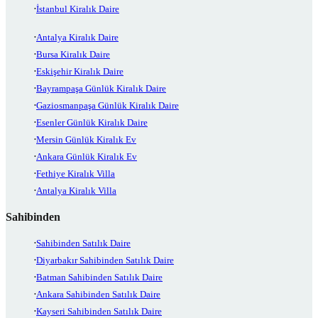
İstanbul Kiralık Daire
Antalya Kiralık Daire
Bursa Kiralık Daire
Eskişehir Kiralık Daire
Bayrampaşa Günlük Kiralık Daire
Gaziosmanpaşa Günlük Kiralık Daire
Esenler Günlük Kiralık Daire
Mersin Günlük Kiralık Ev
Ankara Günlük Kiralık Ev
Fethiye Kiralık Villa
Antalya Kiralık Villa
Sahibinden
Sahibinden Satılık Daire
Diyarbakır Sahibinden Satılık Daire
Batman Sahibinden Satılık Daire
Ankara Sahibinden Satılık Daire
Kayseri Sahibinden Satılık Daire