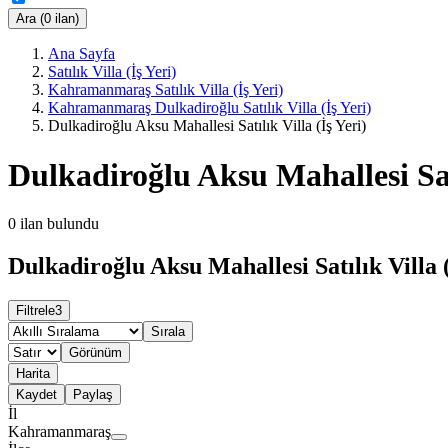
Ara (0 ilan)
Ana Sayfa
Satılık Villa (İş Yeri)
Kahramanmaraş Satılık Villa (İş Yeri)
Kahramanmaraş Dulkadiroğlu Satılık Villa (İş Yeri)
Dulkadiroğlu Aksu Mahallesi Satılık Villa (İş Yeri)
Dulkadiroğlu Aksu Mahallesi Satı
0
ilan bulundu
Dulkadiroğlu Aksu Mahallesi Satılık Villa (
Filtrele
3
Sırala
Görünüm
Harita
Kaydet
Paylaş
İl
Kahramanmaraş