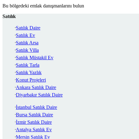
Bu bölgedeki emlak danışmanlarını bulun
Satılık
Satılık Daire
Satılık Ev
Satılık Arsa
Satılık Villa
Satılık Müstakil Ev
Satılık Tarla
Satılık Yazlık
Konut Projeleri
Ankara Satılık Daire
Diyarbakır Satılık Daire
İstanbul Satılık Daire
Bursa Satılık Daire
İzmir Satılık Daire
Antalya Satılık Ev
Mersin Satılık Ev