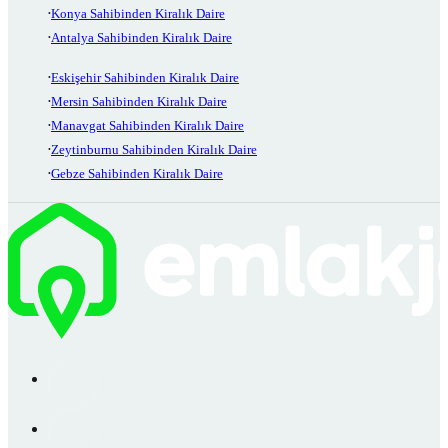
Konya Sahibinden Kiralık Daire
Antalya Sahibinden Kiralık Daire
Eskişehir Sahibinden Kiralık Daire
Mersin Sahibinden Kiralık Daire
Manavgat Sahibinden Kiralık Daire
Zeytinburnu Sahibinden Kiralık Daire
Gebze Sahibinden Kiralık Daire