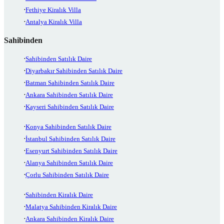
Fethiye Kiralık Villa
Antalya Kiralık Villa
Sahibinden
Sahibinden Satılık Daire
Diyarbakır Sahibinden Satılık Daire
Batman Sahibinden Satılık Daire
Ankara Sahibinden Satılık Daire
Kayseri Sahibinden Satılık Daire
Konya Sahibinden Satılık Daire
İstanbul Sahibinden Satılık Daire
Esenyurt Sahibinden Satılık Daire
Alanya Sahibinden Satılık Daire
Çorlu Sahibinden Satılık Daire
Sahibinden Kiralık Daire
Malatya Sahibinden Kiralık Daire
Ankara Sahibinden Kiralık Daire