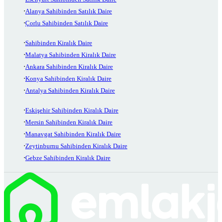
Alanya Sahibinden Satılık Daire
Çorlu Sahibinden Satılık Daire
Sahibinden Kiralık Daire
Malatya Sahibinden Kiralık Daire
Ankara Sahibinden Kiralık Daire
Konya Sahibinden Kiralık Daire
Antalya Sahibinden Kiralık Daire
Eskişehir Sahibinden Kiralık Daire
Mersin Sahibinden Kiralık Daire
Manavgat Sahibinden Kiralık Daire
Zeytinburnu Sahibinden Kiralık Daire
Gebze Sahibinden Kiralık Daire