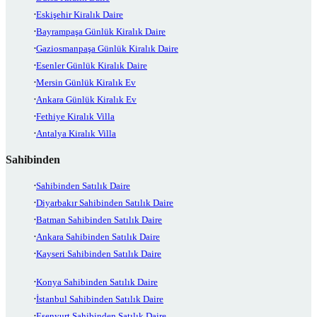
Eskişehir Kiralık Daire
Bayrampaşa Günlük Kiralık Daire
Gaziosmanpaşa Günlük Kiralık Daire
Esenler Günlük Kiralık Daire
Mersin Günlük Kiralık Ev
Ankara Günlük Kiralık Ev
Fethiye Kiralık Villa
Antalya Kiralık Villa
Sahibinden
Sahibinden Satılık Daire
Diyarbakır Sahibinden Satılık Daire
Batman Sahibinden Satılık Daire
Ankara Sahibinden Satılık Daire
Kayseri Sahibinden Satılık Daire
Konya Sahibinden Satılık Daire
İstanbul Sahibinden Satılık Daire
Esenyurt Sahibinden Satılık Daire