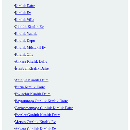
Kiralık Daire
Kiralık Ev
Kiralık Villa
Günlük Kiralık Ev
Kiralık Yazlık
Kiralık Depo
Kiralık Müstakil Ev
Kiralık Ofis
Ankara Kiralık Daire
İstanbul Kiralık Daire
Antalya Kiralık Daire
Bursa Kiralık Daire
Eskişehir Kiralık Daire
Bayrampaşa Günlük Kiralık Daire
Gaziosmanpaşa Günlük Kiralık Daire
Esenler Günlük Kiralık Daire
Mersin Günlük Kiralık Ev
Ankara Günlük Kiralık Ev