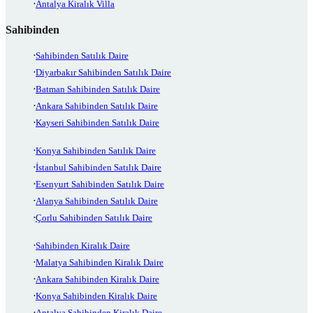
Antalya Kiralık Villa
Sahibinden
Sahibinden Satılık Daire
Diyarbakır Sahibinden Satılık Daire
Batman Sahibinden Satılık Daire
Ankara Sahibinden Satılık Daire
Kayseri Sahibinden Satılık Daire
Konya Sahibinden Satılık Daire
İstanbul Sahibinden Satılık Daire
Esenyurt Sahibinden Satılık Daire
Alanya Sahibinden Satılık Daire
Çorlu Sahibinden Satılık Daire
Sahibinden Kiralık Daire
Malatya Sahibinden Kiralık Daire
Ankara Sahibinden Kiralık Daire
Konya Sahibinden Kiralık Daire
Antalya Sahibinden Kiralık Daire