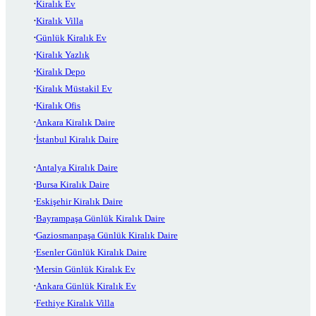
Kiralık Ev
Kiralık Villa
Günlük Kiralık Ev
Kiralık Yazlık
Kiralık Depo
Kiralık Müstakil Ev
Kiralık Ofis
Ankara Kiralık Daire
İstanbul Kiralık Daire
Antalya Kiralık Daire
Bursa Kiralık Daire
Eskişehir Kiralık Daire
Bayrampaşa Günlük Kiralık Daire
Gaziosmanpaşa Günlük Kiralık Daire
Esenler Günlük Kiralık Daire
Mersin Günlük Kiralık Ev
Ankara Günlük Kiralık Ev
Fethiye Kiralık Villa