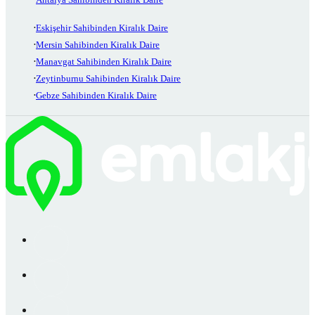
Eskişehir Sahibinden Kiralık Daire
Mersin Sahibinden Kiralık Daire
Manavgat Sahibinden Kiralık Daire
Zeytinburnu Sahibinden Kiralık Daire
Gebze Sahibinden Kiralık Daire