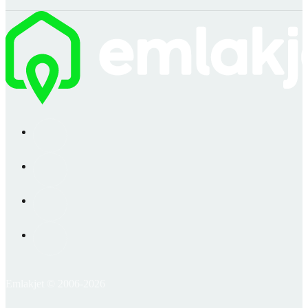
Emlakjet © 2006-2026