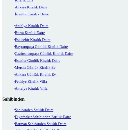
Kiralık Ofis
Ankara Kiralık Daire
İstanbul Kiralık Daire
Antalya Kiralık Daire
Bursa Kiralık Daire
Eskişehir Kiralık Daire
Bayrampaşa Günlük Kiralık Daire
Gaziosmanpaşa Günlük Kiralık Daire
Esenler Günlük Kiralık Daire
Mersin Günlük Kiralık Ev
Ankara Günlük Kiralık Ev
Fethiye Kiralık Villa
Antalya Kiralık Villa
Sahibinden
Sahibinden Satılık Daire
Diyarbakır Sahibinden Satılık Daire
Batman Sahibinden Satılık Daire