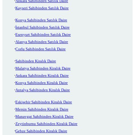
Ankara Sahibinden Satılık Daire
Kayseri Sahibinden Satılık Daire
Konya Sahibinden Satılık Daire
İstanbul Sahibinden Satılık Daire
Esenyurt Sahibinden Satılık Daire
Alanya Sahibinden Satılık Daire
Çorlu Sahibinden Satılık Daire
Sahibinden Kiralık Daire
Malatya Sahibinden Kiralık Daire
Ankara Sahibinden Kiralık Daire
Konya Sahibinden Kiralık Daire
Antalya Sahibinden Kiralık Daire
Eskişehir Sahibinden Kiralık Daire
Mersin Sahibinden Kiralık Daire
Manavgat Sahibinden Kiralık Daire
Zeytinburnu Sahibinden Kiralık Daire
Gebze Sahibinden Kiralık Daire