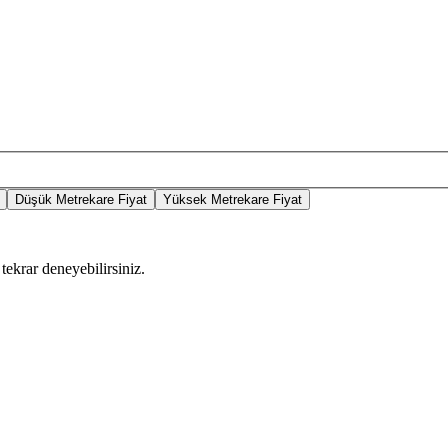
Düşük Metrekare Fiyat
Yüksek Metrekare Fiyat
tekrar deneyebilirsiniz.