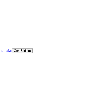
Aramalar
Geri Bildirim