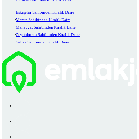
Eskişehir Sahibinden Kiralık Daire
Mersin Sahibinden Kiralık Daire
Manavgat Sahibinden Kiralık Daire
Zeytinburnu Sahibinden Kiralık Daire
Gebze Sahibinden Kiralık Daire