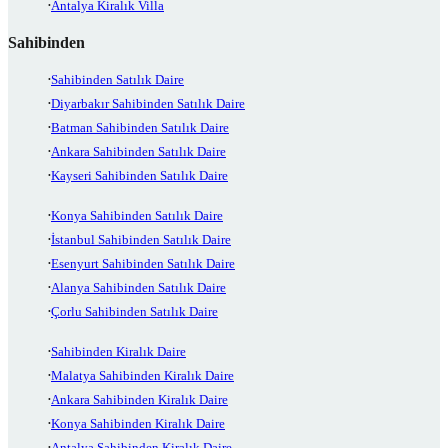
Antalya Kiralık Villa
Sahibinden
Sahibinden Satılık Daire
Diyarbakır Sahibinden Satılık Daire
Batman Sahibinden Satılık Daire
Ankara Sahibinden Satılık Daire
Kayseri Sahibinden Satılık Daire
Konya Sahibinden Satılık Daire
İstanbul Sahibinden Satılık Daire
Esenyurt Sahibinden Satılık Daire
Alanya Sahibinden Satılık Daire
Çorlu Sahibinden Satılık Daire
Sahibinden Kiralık Daire
Malatya Sahibinden Kiralık Daire
Ankara Sahibinden Kiralık Daire
Konya Sahibinden Kiralık Daire
Antalya Sahibinden Kiralık Daire