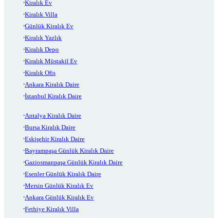
Kiralık Ev
Kiralık Villa
Günlük Kiralık Ev
Kiralık Yazlık
Kiralık Depo
Kiralık Müstakil Ev
Kiralık Ofis
Ankara Kiralık Daire
İstanbul Kiralık Daire
Antalya Kiralık Daire
Bursa Kiralık Daire
Eskişehir Kiralık Daire
Bayrampaşa Günlük Kiralık Daire
Gaziosmanpaşa Günlük Kiralık Daire
Esenler Günlük Kiralık Daire
Mersin Günlük Kiralık Ev
Ankara Günlük Kiralık Ev
Fethiye Kiralık Villa