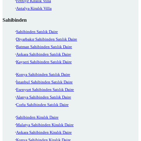
Fethiye Kiralık Villa
Antalya Kiralık Villa
Sahibinden
Sahibinden Satılık Daire
Diyarbakır Sahibinden Satılık Daire
Batman Sahibinden Satılık Daire
Ankara Sahibinden Satılık Daire
Kayseri Sahibinden Satılık Daire
Konya Sahibinden Satılık Daire
İstanbul Sahibinden Satılık Daire
Esenyurt Sahibinden Satılık Daire
Alanya Sahibinden Satılık Daire
Çorlu Sahibinden Satılık Daire
Sahibinden Kiralık Daire
Malatya Sahibinden Kiralık Daire
Ankara Sahibinden Kiralık Daire
Konya Sahibinden Kiralık Daire