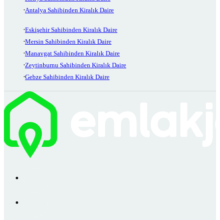
Antalya Sahibinden Kiralık Daire
Eskişehir Sahibinden Kiralık Daire
Mersin Sahibinden Kiralık Daire
Manavgat Sahibinden Kiralık Daire
Zeytinburnu Sahibinden Kiralık Daire
Gebze Sahibinden Kiralık Daire