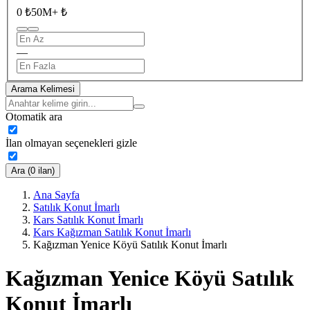
0 ₺
50M+ ₺
—
Arama Kelimesi
Otomatik ara
İlan olmayan seçenekleri gizle
Ara (0 ilan)
Ana Sayfa
Satılık Konut İmarlı
Kars Satılık Konut İmarlı
Kars Kağızman Satılık Konut İmarlı
Kağızman Yenice Köyü Satılık Konut İmarlı
Kağızman Yenice Köyü Satılık
Konut İmarlı