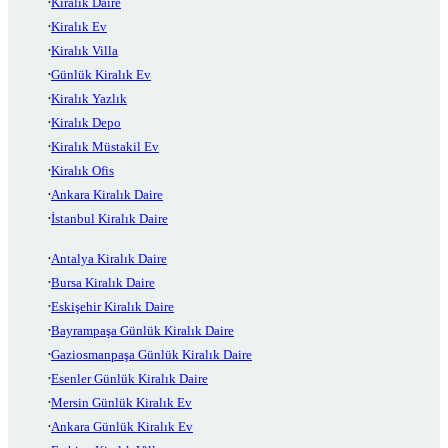
Kiralık Daire
Kiralık Ev
Kiralık Villa
Günlük Kiralık Ev
Kiralık Yazlık
Kiralık Depo
Kiralık Müstakil Ev
Kiralık Ofis
Ankara Kiralık Daire
İstanbul Kiralık Daire
Antalya Kiralık Daire
Bursa Kiralık Daire
Eskişehir Kiralık Daire
Bayrampaşa Günlük Kiralık Daire
Gaziosmanpaşa Günlük Kiralık Daire
Esenler Günlük Kiralık Daire
Mersin Günlük Kiralık Ev
Ankara Günlük Kiralık Ev