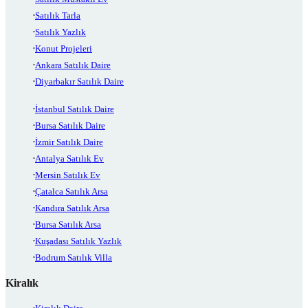
Satılık Tarla
Satılık Yazlık
Konut Projeleri
Ankara Satılık Daire
Diyarbakır Satılık Daire
İstanbul Satılık Daire
Bursa Satılık Daire
İzmir Satılık Daire
Antalya Satılık Ev
Mersin Satılık Ev
Çatalca Satılık Arsa
Kandıra Satılık Arsa
Bursa Satılık Arsa
Kuşadası Satılık Yazlık
Bodrum Satılık Villa
Kiralık