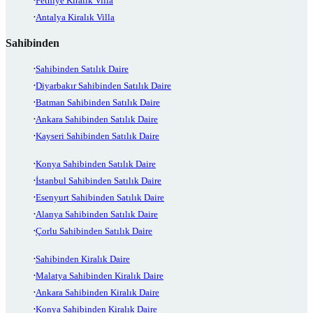
Fethiye Kiralık Villa
Antalya Kiralık Villa
Sahibinden
Sahibinden Satılık Daire
Diyarbakır Sahibinden Satılık Daire
Batman Sahibinden Satılık Daire
Ankara Sahibinden Satılık Daire
Kayseri Sahibinden Satılık Daire
Konya Sahibinden Satılık Daire
İstanbul Sahibinden Satılık Daire
Esenyurt Sahibinden Satılık Daire
Alanya Sahibinden Satılık Daire
Çorlu Sahibinden Satılık Daire
Sahibinden Kiralık Daire
Malatya Sahibinden Kiralık Daire
Ankara Sahibinden Kiralık Daire
Konya Sahibinden Kiralık Daire