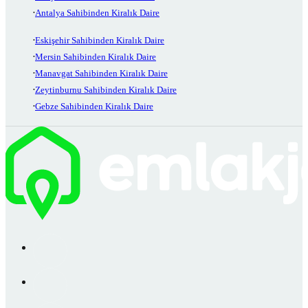
Antalya Sahibinden Kiralık Daire
Eskişehir Sahibinden Kiralık Daire
Mersin Sahibinden Kiralık Daire
Manavgat Sahibinden Kiralık Daire
Zeytinburnu Sahibinden Kiralık Daire
Gebze Sahibinden Kiralık Daire