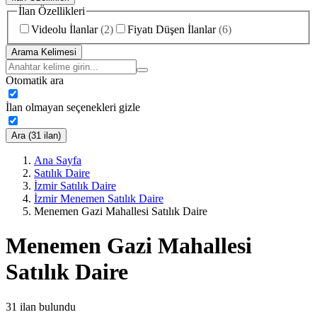
İlan Özellikleri
Videolu İlanlar
(
2
)
Fiyatı Düşen İlanlar
(
6
)
Arama Kelimesi
Otomatik ara
İlan olmayan seçenekleri gizle
Ara (31 ilan)
Ana Sayfa
Satılık Daire
İzmir Satılık Daire
İzmir Menemen Satılık Daire
Menemen Gazi Mahallesi Satılık Daire
Menemen Gazi Mahallesi
Satılık Daire
31
ilan bulundu