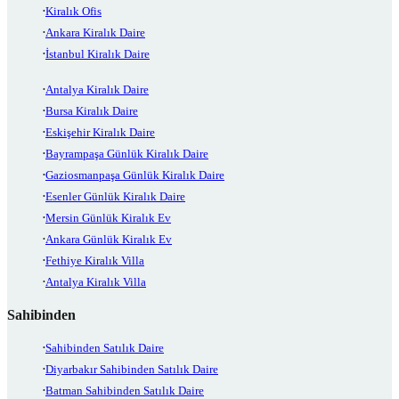
Kiralık Ofis
Ankara Kiralık Daire
İstanbul Kiralık Daire
Antalya Kiralık Daire
Bursa Kiralık Daire
Eskişehir Kiralık Daire
Bayrampaşa Günlük Kiralık Daire
Gaziosmanpaşa Günlük Kiralık Daire
Esenler Günlük Kiralık Daire
Mersin Günlük Kiralık Ev
Ankara Günlük Kiralık Ev
Fethiye Kiralık Villa
Antalya Kiralık Villa
Sahibinden
Sahibinden Satılık Daire
Diyarbakır Sahibinden Satılık Daire
Batman Sahibinden Satılık Daire