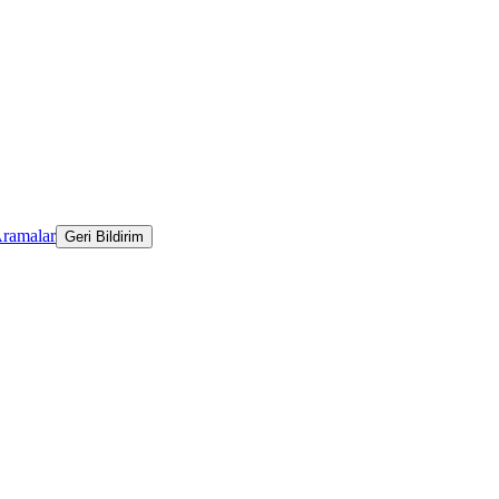
Aramalar
Geri Bildirim