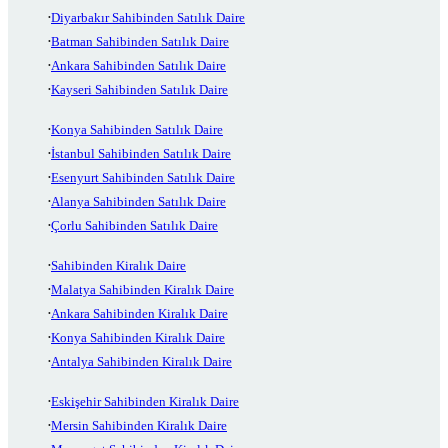
Diyarbakır Sahibinden Satılık Daire
Batman Sahibinden Satılık Daire
Ankara Sahibinden Satılık Daire
Kayseri Sahibinden Satılık Daire
Konya Sahibinden Satılık Daire
İstanbul Sahibinden Satılık Daire
Esenyurt Sahibinden Satılık Daire
Alanya Sahibinden Satılık Daire
Çorlu Sahibinden Satılık Daire
Sahibinden Kiralık Daire
Malatya Sahibinden Kiralık Daire
Ankara Sahibinden Kiralık Daire
Konya Sahibinden Kiralık Daire
Antalya Sahibinden Kiralık Daire
Eskişehir Sahibinden Kiralık Daire
Mersin Sahibinden Kiralık Daire