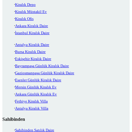
Kiralık Depo
Kiralık Müstakil Ev
Kiralık Ofis
Ankara Kiralık Daire
İstanbul Kiralık Daire
Antalya Kiralık Daire
Bursa Kiralık Daire
Eskişehir Kiralık Daire
Bayrampaşa Günlük Kiralık Daire
Gaziosmanpaşa Günlük Kiralık Daire
Esenler Günlük Kiralık Daire
Mersin Günlük Kiralık Ev
Ankara Günlük Kiralık Ev
Fethiye Kiralık Villa
Antalya Kiralık Villa
Sahibinden
Sahibinden Satılık Daire