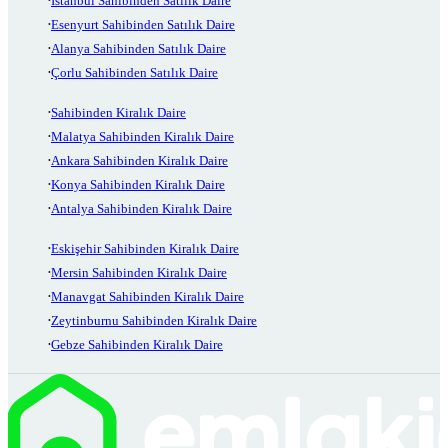
İstanbul Sahibinden Satılık Daire
Esenyurt Sahibinden Satılık Daire
Alanya Sahibinden Satılık Daire
Çorlu Sahibinden Satılık Daire
Sahibinden Kiralık Daire
Malatya Sahibinden Kiralık Daire
Ankara Sahibinden Kiralık Daire
Konya Sahibinden Kiralık Daire
Antalya Sahibinden Kiralık Daire
Eskişehir Sahibinden Kiralık Daire
Mersin Sahibinden Kiralık Daire
Manavgat Sahibinden Kiralık Daire
Zeytinburnu Sahibinden Kiralık Daire
Gebze Sahibinden Kiralık Daire