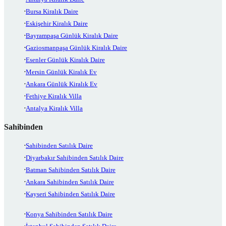
Bursa Kiralık Daire
Eskişehir Kiralık Daire
Bayrampaşa Günlük Kiralık Daire
Gaziosmanpaşa Günlük Kiralık Daire
Esenler Günlük Kiralık Daire
Mersin Günlük Kiralık Ev
Ankara Günlük Kiralık Ev
Fethiye Kiralık Villa
Antalya Kiralık Villa
Sahibinden
Sahibinden Satılık Daire
Diyarbakır Sahibinden Satılık Daire
Batman Sahibinden Satılık Daire
Ankara Sahibinden Satılık Daire
Kayseri Sahibinden Satılık Daire
Konya Sahibinden Satılık Daire