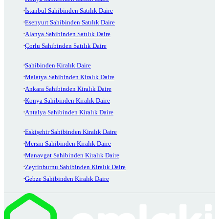
İstanbul Sahibinden Satılık Daire
Esenyurt Sahibinden Satılık Daire
Alanya Sahibinden Satılık Daire
Çorlu Sahibinden Satılık Daire
Sahibinden Kiralık Daire
Malatya Sahibinden Kiralık Daire
Ankara Sahibinden Kiralık Daire
Konya Sahibinden Kiralık Daire
Antalya Sahibinden Kiralık Daire
Eskişehir Sahibinden Kiralık Daire
Mersin Sahibinden Kiralık Daire
Manavgat Sahibinden Kiralık Daire
Zeytinburnu Sahibinden Kiralık Daire
Gebze Sahibinden Kiralık Daire