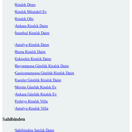
Kiralık Depo
Kiralık Müstakil Ev
Kiralık Ofis
Ankara Kiralık Daire
İstanbul Kiralık Daire
Antalya Kiralık Daire
Bursa Kiralık Daire
Eskişehir Kiralık Daire
Bayrampaşa Günlük Kiralık Daire
Gaziosmanpaşa Günlük Kiralık Daire
Esenler Günlük Kiralık Daire
Mersin Günlük Kiralık Ev
Ankara Günlük Kiralık Ev
Fethiye Kiralık Villa
Antalya Kiralık Villa
Sahibinden
Sahibinden Satılık Daire