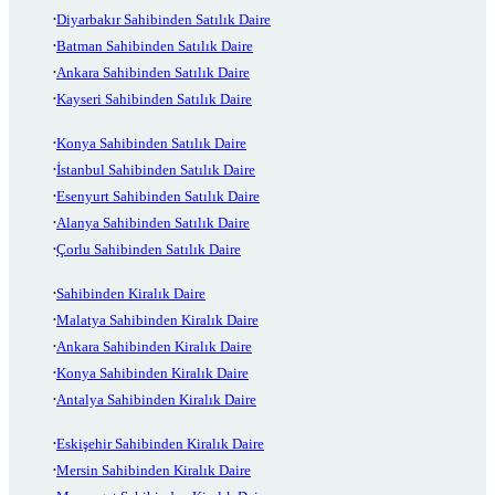
Diyarbakır Sahibinden Satılık Daire
Batman Sahibinden Satılık Daire
Ankara Sahibinden Satılık Daire
Kayseri Sahibinden Satılık Daire
Konya Sahibinden Satılık Daire
İstanbul Sahibinden Satılık Daire
Esenyurt Sahibinden Satılık Daire
Alanya Sahibinden Satılık Daire
Çorlu Sahibinden Satılık Daire
Sahibinden Kiralık Daire
Malatya Sahibinden Kiralık Daire
Ankara Sahibinden Kiralık Daire
Konya Sahibinden Kiralık Daire
Antalya Sahibinden Kiralık Daire
Eskişehir Sahibinden Kiralık Daire
Mersin Sahibinden Kiralık Daire