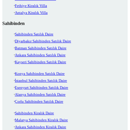
Fethiye Kiralık Villa
Antalya Kiralık Villa
Sahibinden
Sahibinden Satılık Daire
Diyarbakır Sahibinden Satılık Daire
Batman Sahibinden Satılık Daire
Ankara Sahibinden Satılık Daire
Kayseri Sahibinden Satılık Daire
Konya Sahibinden Satılık Daire
İstanbul Sahibinden Satılık Daire
Esenyurt Sahibinden Satılık Daire
Alanya Sahibinden Satılık Daire
Çorlu Sahibinden Satılık Daire
Sahibinden Kiralık Daire
Malatya Sahibinden Kiralık Daire
Ankara Sahibinden Kiralık Daire