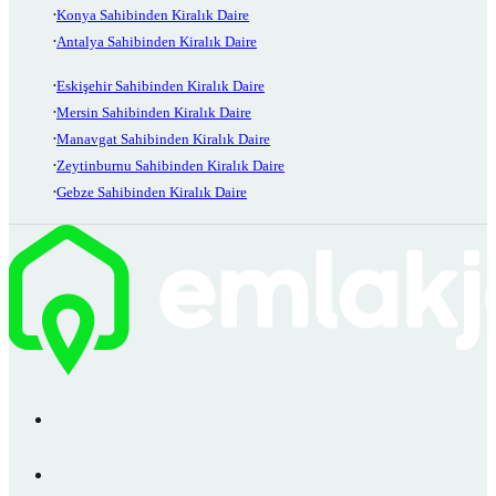
Konya Sahibinden Kiralık Daire
Antalya Sahibinden Kiralık Daire
Eskişehir Sahibinden Kiralık Daire
Mersin Sahibinden Kiralık Daire
Manavgat Sahibinden Kiralık Daire
Zeytinburnu Sahibinden Kiralık Daire
Gebze Sahibinden Kiralık Daire