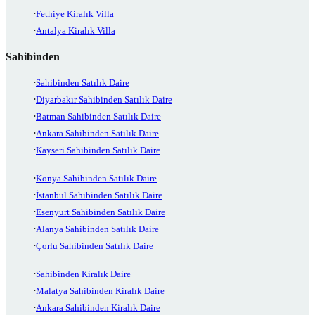
Fethiye Kiralık Villa
Antalya Kiralık Villa
Sahibinden
Sahibinden Satılık Daire
Diyarbakır Sahibinden Satılık Daire
Batman Sahibinden Satılık Daire
Ankara Sahibinden Satılık Daire
Kayseri Sahibinden Satılık Daire
Konya Sahibinden Satılık Daire
İstanbul Sahibinden Satılık Daire
Esenyurt Sahibinden Satılık Daire
Alanya Sahibinden Satılık Daire
Çorlu Sahibinden Satılık Daire
Sahibinden Kiralık Daire
Malatya Sahibinden Kiralık Daire
Ankara Sahibinden Kiralık Daire