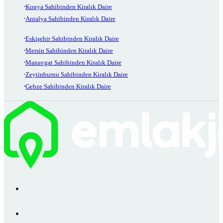
Konya Sahibinden Kiralık Daire
Antalya Sahibinden Kiralık Daire
Eskişehir Sahibinden Kiralık Daire
Mersin Sahibinden Kiralık Daire
Manavgat Sahibinden Kiralık Daire
Zeytinburnu Sahibinden Kiralık Daire
Gebze Sahibinden Kiralık Daire