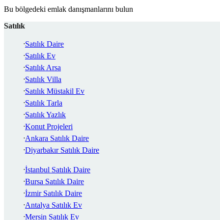
Bu bölgedeki emlak danışmanlarını bulun
Satılık
Satılık Daire
Satılık Ev
Satılık Arsa
Satılık Villa
Satılık Müstakil Ev
Satılık Tarla
Satılık Yazlık
Konut Projeleri
Ankara Satılık Daire
Diyarbakır Satılık Daire
İstanbul Satılık Daire
Bursa Satılık Daire
İzmir Satılık Daire
Antalya Satılık Ev
Mersin Satılık Ev