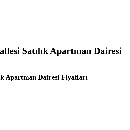
lesi Satılık Apartman Dairesi
ık Apartman Dairesi Fiyatları