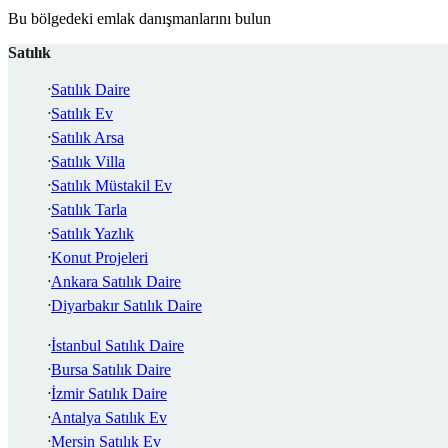
Bu bölgedeki emlak danışmanlarını bulun
Satılık
Satılık Daire
Satılık Ev
Satılık Arsa
Satılık Villa
Satılık Müstakil Ev
Satılık Tarla
Satılık Yazlık
Konut Projeleri
Ankara Satılık Daire
Diyarbakır Satılık Daire
İstanbul Satılık Daire
Bursa Satılık Daire
İzmir Satılık Daire
Antalya Satılık Ev
Mersin Satılık Ev