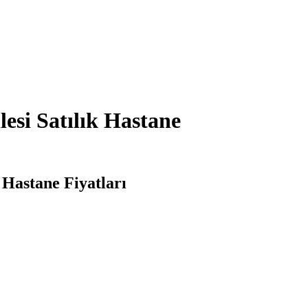
esi Satılık Hastane
 Hastane Fiyatları