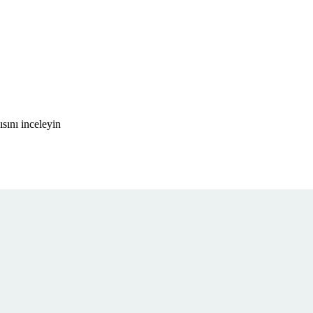
sını inceleyin