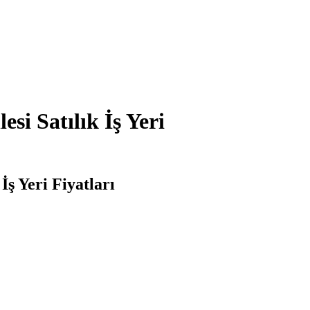
si Satılık İş Yeri
İş Yeri Fiyatları