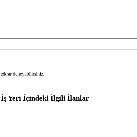
tekrar deneyebilirsiniz.
ş Yeri İçindeki İlgili İlanlar