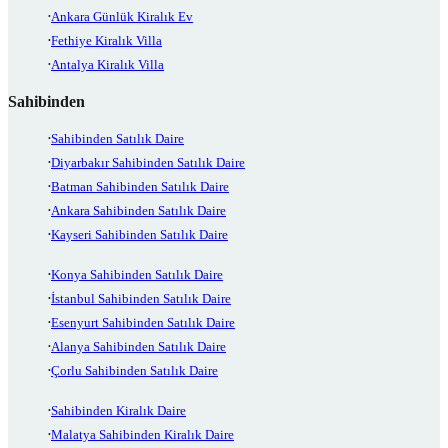
Ankara Günlük Kiralık Ev
Fethiye Kiralık Villa
Antalya Kiralık Villa
Sahibinden
Sahibinden Satılık Daire
Diyarbakır Sahibinden Satılık Daire
Batman Sahibinden Satılık Daire
Ankara Sahibinden Satılık Daire
Kayseri Sahibinden Satılık Daire
Konya Sahibinden Satılık Daire
İstanbul Sahibinden Satılık Daire
Esenyurt Sahibinden Satılık Daire
Alanya Sahibinden Satılık Daire
Çorlu Sahibinden Satılık Daire
Sahibinden Kiralık Daire
Malatya Sahibinden Kiralık Daire