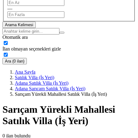
—
Arama Kelimesi
Otomatik ara
İlan olmayan seçenekleri gizle
Ara (0 ilan)
Ana Sayfa
Satılık Villa (İş Yeri)
Adana Satılık Villa (İş Yeri)
Adana Sarıçam Satılık Villa (İş Yeri)
Sarıçam Yürekli Mahallesi Satılık Villa (İş Yeri)
Sarıçam Yürekli Mahallesi
Satılık Villa (İş Yeri)
0
ilan bulundu