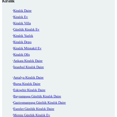
Kiralık
Kiralık Daire
Kiralık Ev
Kiralık Villa
Günlük Kiralık Ev
Kiralık Yazlık
Kiralık Depo
Kiralık Müstakil Ev
Kiralık Ofis
Ankara Kiralık Daire
İstanbul Kiralık Daire
Antalya Kiralık Daire
Bursa Kiralık Daire
Eskişehir Kiralık Daire
Bayrampaşa Günlük Kiralık Daire
Gaziosmanpaşa Günlük Kiralık Daire
Esenler Günlük Kiralık Daire
Mersin Günlük Kiralık Ev