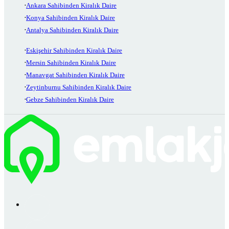
Ankara Sahibinden Kiralık Daire
Konya Sahibinden Kiralık Daire
Antalya Sahibinden Kiralık Daire
Eskişehir Sahibinden Kiralık Daire
Mersin Sahibinden Kiralık Daire
Manavgat Sahibinden Kiralık Daire
Zeytinburnu Sahibinden Kiralık Daire
Gebze Sahibinden Kiralık Daire