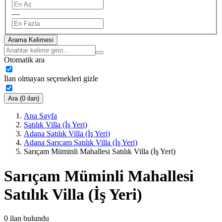
—
Arama Kelimesi
Otomatik ara
İlan olmayan seçenekleri gizle
Ara (0 ilan)
Ana Sayfa
Satılık Villa (İş Yeri)
Adana Satılık Villa (İş Yeri)
Adana Sarıçam Satılık Villa (İş Yeri)
Sarıçam Müminli Mahallesi Satılık Villa (İş Yeri)
Sarıçam Müminli Mahallesi
Satılık Villa (İş Yeri)
0
ilan bulundu