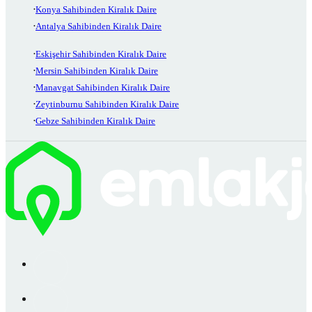
Konya Sahibinden Kiralık Daire
Antalya Sahibinden Kiralık Daire
Eskişehir Sahibinden Kiralık Daire
Mersin Sahibinden Kiralık Daire
Manavgat Sahibinden Kiralık Daire
Zeytinburnu Sahibinden Kiralık Daire
Gebze Sahibinden Kiralık Daire