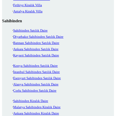
Fethiye Kiralık Villa
Antalya Kiralık Villa
Sahibinden
Sahibinden Satılık Daire
Diyarbakır Sahibinden Satılık Daire
Batman Sahibinden Satılık Daire
Ankara Sahibinden Satılık Daire
Kayseri Sahibinden Satılık Daire
Konya Sahibinden Satılık Daire
İstanbul Sahibinden Satılık Daire
Esenyurt Sahibinden Satılık Daire
Alanya Sahibinden Satılık Daire
Çorlu Sahibinden Satılık Daire
Sahibinden Kiralık Daire
Malatya Sahibinden Kiralık Daire
Ankara Sahibinden Kiralık Daire