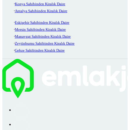
Konya Sahibinden Kiralık Daire
Antalya Sahibinden Kiralık Daire
Eskişehir Sahibinden Kiralık Daire
Mersin Sahibinden Kiralık Daire
Manavgat Sahibinden Kiralık Daire
Zeytinburnu Sahibinden Kiralık Daire
Gebze Sahibinden Kiralık Daire