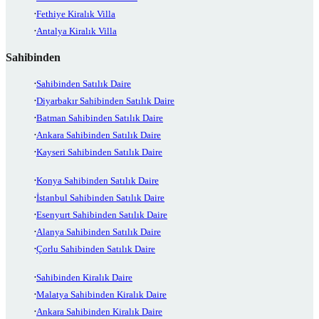
Fethiye Kiralık Villa
Antalya Kiralık Villa
Sahibinden
Sahibinden Satılık Daire
Diyarbakır Sahibinden Satılık Daire
Batman Sahibinden Satılık Daire
Ankara Sahibinden Satılık Daire
Kayseri Sahibinden Satılık Daire
Konya Sahibinden Satılık Daire
İstanbul Sahibinden Satılık Daire
Esenyurt Sahibinden Satılık Daire
Alanya Sahibinden Satılık Daire
Çorlu Sahibinden Satılık Daire
Sahibinden Kiralık Daire
Malatya Sahibinden Kiralık Daire
Ankara Sahibinden Kiralık Daire