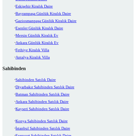
Eskişehir Kiralık Daire
Bayrampaşa Günlük Kiralık Daire
Gaziosmanpaşa Günlük Kiralık Daire
Esenler Günlük Kiralık Daire
Mersin Günlük Kiralık Ev
Ankara Günlük Kiralık Ev
Fethiye Kiralık Villa
Antalya Kiralık Villa
Sahibinden
Sahibinden Satılık Daire
Diyarbakır Sahibinden Satılık Daire
Batman Sahibinden Satılık Daire
Ankara Sahibinden Satılık Daire
Kayseri Sahibinden Satılık Daire
Konya Sahibinden Satılık Daire
İstanbul Sahibinden Satılık Daire
Esenyurt Sahibinden Satılık Daire