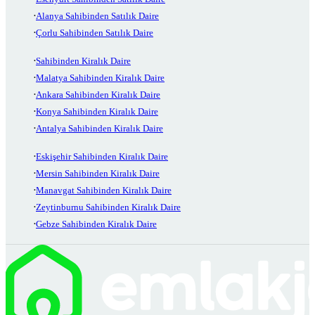
Alanya Sahibinden Satılık Daire
Çorlu Sahibinden Satılık Daire
Sahibinden Kiralık Daire
Malatya Sahibinden Kiralık Daire
Ankara Sahibinden Kiralık Daire
Konya Sahibinden Kiralık Daire
Antalya Sahibinden Kiralık Daire
Eskişehir Sahibinden Kiralık Daire
Mersin Sahibinden Kiralık Daire
Manavgat Sahibinden Kiralık Daire
Zeytinburnu Sahibinden Kiralık Daire
Gebze Sahibinden Kiralık Daire