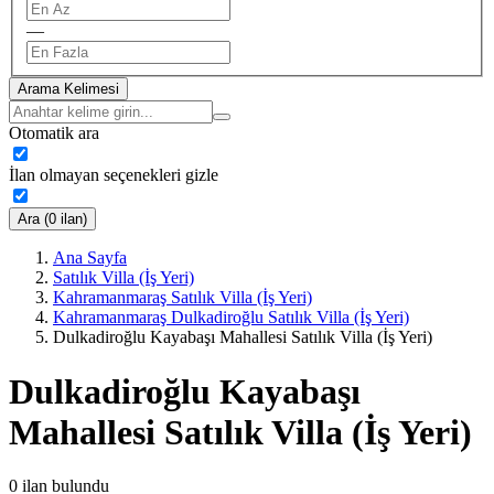
—
Arama Kelimesi
Otomatik ara
İlan olmayan seçenekleri gizle
Ara (0 ilan)
Ana Sayfa
Satılık Villa (İş Yeri)
Kahramanmaraş Satılık Villa (İş Yeri)
Kahramanmaraş Dulkadiroğlu Satılık Villa (İş Yeri)
Dulkadiroğlu Kayabaşı Mahallesi Satılık Villa (İş Yeri)
Dulkadiroğlu Kayabaşı
Mahallesi Satılık Villa (İş Yeri)
0
ilan bulundu