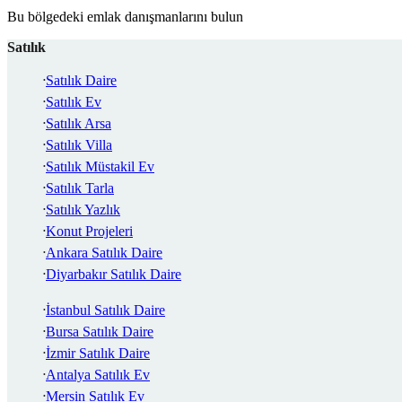
Bu bölgedeki emlak danışmanlarını bulun
Satılık
Satılık Daire
Satılık Ev
Satılık Arsa
Satılık Villa
Satılık Müstakil Ev
Satılık Tarla
Satılık Yazlık
Konut Projeleri
Ankara Satılık Daire
Diyarbakır Satılık Daire
İstanbul Satılık Daire
Bursa Satılık Daire
İzmir Satılık Daire
Antalya Satılık Ev
Mersin Satılık Ev