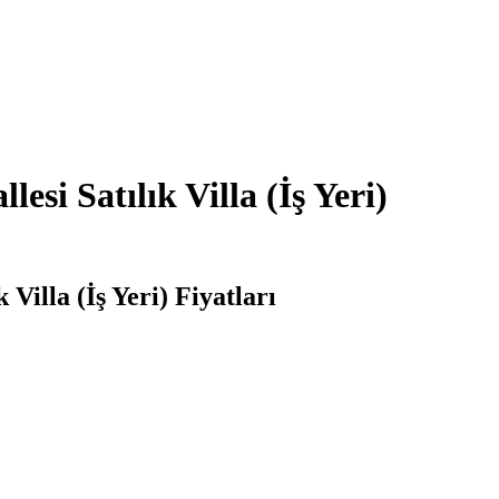
si Satılık Villa (İş Yeri)
Villa (İş Yeri) Fiyatları