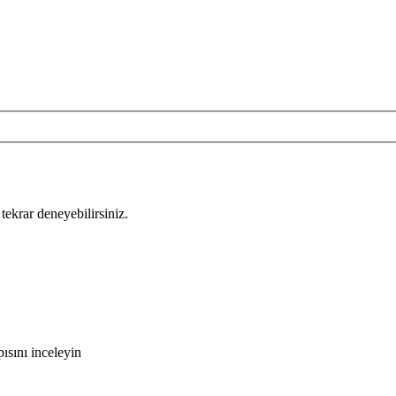
tekrar deneyebilirsiniz.
ısını inceleyin