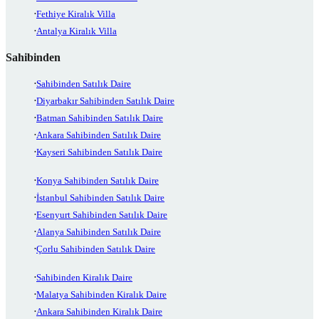
Fethiye Kiralık Villa
Antalya Kiralık Villa
Sahibinden
Sahibinden Satılık Daire
Diyarbakır Sahibinden Satılık Daire
Batman Sahibinden Satılık Daire
Ankara Sahibinden Satılık Daire
Kayseri Sahibinden Satılık Daire
Konya Sahibinden Satılık Daire
İstanbul Sahibinden Satılık Daire
Esenyurt Sahibinden Satılık Daire
Alanya Sahibinden Satılık Daire
Çorlu Sahibinden Satılık Daire
Sahibinden Kiralık Daire
Malatya Sahibinden Kiralık Daire
Ankara Sahibinden Kiralık Daire