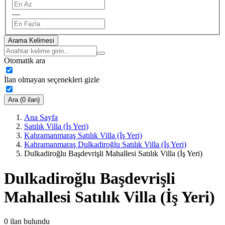
—
Arama Kelimesi
Otomatik ara
İlan olmayan seçenekleri gizle
Ara (0 ilan)
Ana Sayfa
Satılık Villa (İş Yeri)
Kahramanmaraş Satılık Villa (İş Yeri)
Kahramanmaraş Dulkadiroğlu Satılık Villa (İş Yeri)
Dulkadiroğlu Başdevrişli Mahallesi Satılık Villa (İş Yeri)
Dulkadiroğlu Başdevrişli
Mahallesi Satılık Villa (İş Yeri)
0
ilan bulundu