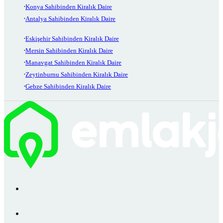
Konya Sahibinden Kiralık Daire
Antalya Sahibinden Kiralık Daire
Eskişehir Sahibinden Kiralık Daire
Mersin Sahibinden Kiralık Daire
Manavgat Sahibinden Kiralık Daire
Zeytinburnu Sahibinden Kiralık Daire
Gebze Sahibinden Kiralık Daire