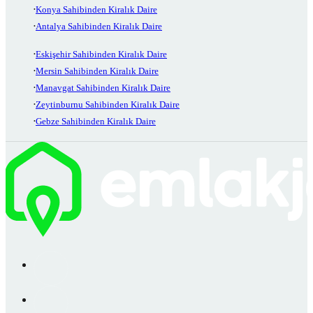
Konya Sahibinden Kiralık Daire
Antalya Sahibinden Kiralık Daire
Eskişehir Sahibinden Kiralık Daire
Mersin Sahibinden Kiralık Daire
Manavgat Sahibinden Kiralık Daire
Zeytinburnu Sahibinden Kiralık Daire
Gebze Sahibinden Kiralık Daire