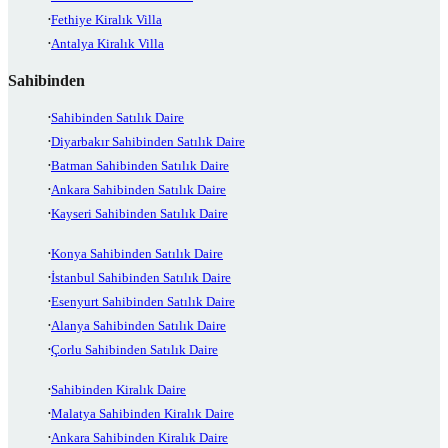
Fethiye Kiralık Villa
Antalya Kiralık Villa
Sahibinden
Sahibinden Satılık Daire
Diyarbakır Sahibinden Satılık Daire
Batman Sahibinden Satılık Daire
Ankara Sahibinden Satılık Daire
Kayseri Sahibinden Satılık Daire
Konya Sahibinden Satılık Daire
İstanbul Sahibinden Satılık Daire
Esenyurt Sahibinden Satılık Daire
Alanya Sahibinden Satılık Daire
Çorlu Sahibinden Satılık Daire
Sahibinden Kiralık Daire
Malatya Sahibinden Kiralık Daire
Ankara Sahibinden Kiralık Daire