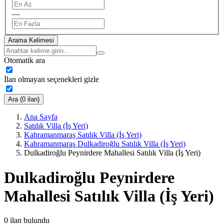
—
Arama Kelimesi
Otomatik ara
İlan olmayan seçenekleri gizle
Ara (0 ilan)
Ana Sayfa
Satılık Villa (İş Yeri)
Kahramanmaraş Satılık Villa (İş Yeri)
Kahramanmaraş Dulkadiroğlu Satılık Villa (İş Yeri)
Dulkadiroğlu Peynirdere Mahallesi Satılık Villa (İş Yeri)
Dulkadiroğlu Peynirdere
Mahallesi Satılık Villa (İş Yeri)
0
ilan bulundu