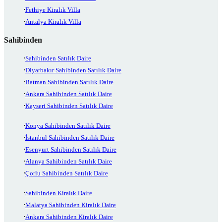
Fethiye Kiralık Villa
Antalya Kiralık Villa
Sahibinden
Sahibinden Satılık Daire
Diyarbakır Sahibinden Satılık Daire
Batman Sahibinden Satılık Daire
Ankara Sahibinden Satılık Daire
Kayseri Sahibinden Satılık Daire
Konya Sahibinden Satılık Daire
İstanbul Sahibinden Satılık Daire
Esenyurt Sahibinden Satılık Daire
Alanya Sahibinden Satılık Daire
Çorlu Sahibinden Satılık Daire
Sahibinden Kiralık Daire
Malatya Sahibinden Kiralık Daire
Ankara Sahibinden Kiralık Daire