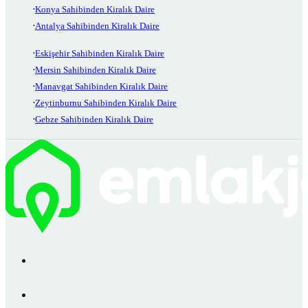
Konya Sahibinden Kiralık Daire
Antalya Sahibinden Kiralık Daire
Eskişehir Sahibinden Kiralık Daire
Mersin Sahibinden Kiralık Daire
Manavgat Sahibinden Kiralık Daire
Zeytinburnu Sahibinden Kiralık Daire
Gebze Sahibinden Kiralık Daire