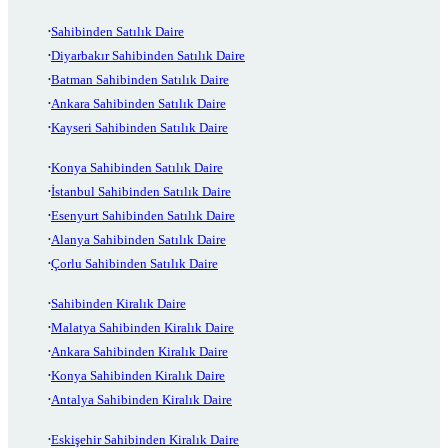
Sahibinden Satılık Daire
Diyarbakır Sahibinden Satılık Daire
Batman Sahibinden Satılık Daire
Ankara Sahibinden Satılık Daire
Kayseri Sahibinden Satılık Daire
Konya Sahibinden Satılık Daire
İstanbul Sahibinden Satılık Daire
Esenyurt Sahibinden Satılık Daire
Alanya Sahibinden Satılık Daire
Çorlu Sahibinden Satılık Daire
Sahibinden Kiralık Daire
Malatya Sahibinden Kiralık Daire
Ankara Sahibinden Kiralık Daire
Konya Sahibinden Kiralık Daire
Antalya Sahibinden Kiralık Daire
Eskişehir Sahibinden Kiralık Daire