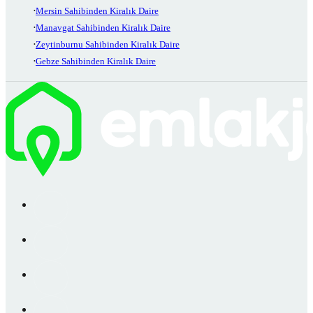
Mersin Sahibinden Kiralık Daire
Manavgat Sahibinden Kiralık Daire
Zeytinburnu Sahibinden Kiralık Daire
Gebze Sahibinden Kiralık Daire