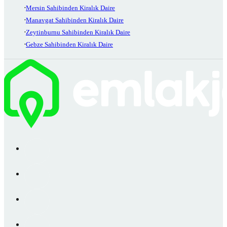
Mersin Sahibinden Kiralık Daire
Manavgat Sahibinden Kiralık Daire
Zeytinburnu Sahibinden Kiralık Daire
Gebze Sahibinden Kiralık Daire