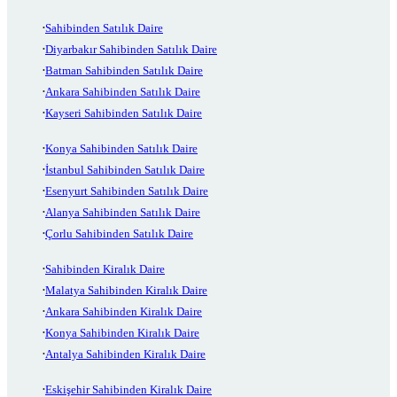
Sahibinden Satılık Daire
Diyarbakır Sahibinden Satılık Daire
Batman Sahibinden Satılık Daire
Ankara Sahibinden Satılık Daire
Kayseri Sahibinden Satılık Daire
Konya Sahibinden Satılık Daire
İstanbul Sahibinden Satılık Daire
Esenyurt Sahibinden Satılık Daire
Alanya Sahibinden Satılık Daire
Çorlu Sahibinden Satılık Daire
Sahibinden Kiralık Daire
Malatya Sahibinden Kiralık Daire
Ankara Sahibinden Kiralık Daire
Konya Sahibinden Kiralık Daire
Antalya Sahibinden Kiralık Daire
Eskişehir Sahibinden Kiralık Daire