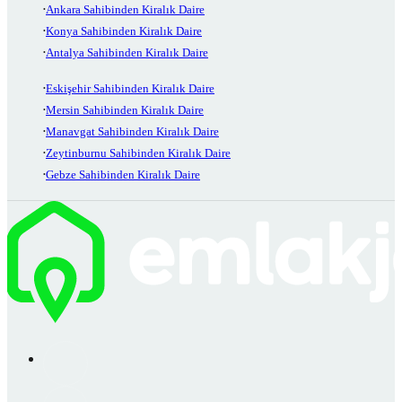
Ankara Sahibinden Kiralık Daire
Konya Sahibinden Kiralık Daire
Antalya Sahibinden Kiralık Daire
Eskişehir Sahibinden Kiralık Daire
Mersin Sahibinden Kiralık Daire
Manavgat Sahibinden Kiralık Daire
Zeytinburnu Sahibinden Kiralık Daire
Gebze Sahibinden Kiralık Daire