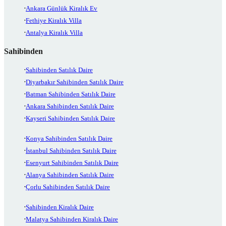
Ankara Günlük Kiralık Ev
Fethiye Kiralık Villa
Antalya Kiralık Villa
Sahibinden
Sahibinden Satılık Daire
Diyarbakır Sahibinden Satılık Daire
Batman Sahibinden Satılık Daire
Ankara Sahibinden Satılık Daire
Kayseri Sahibinden Satılık Daire
Konya Sahibinden Satılık Daire
İstanbul Sahibinden Satılık Daire
Esenyurt Sahibinden Satılık Daire
Alanya Sahibinden Satılık Daire
Çorlu Sahibinden Satılık Daire
Sahibinden Kiralık Daire
Malatya Sahibinden Kiralık Daire