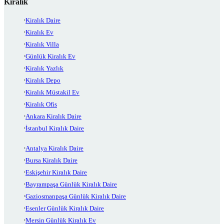
Kiralık
Kiralık Daire
Kiralık Ev
Kiralık Villa
Günlük Kiralık Ev
Kiralık Yazlık
Kiralık Depo
Kiralık Müstakil Ev
Kiralık Ofis
Ankara Kiralık Daire
İstanbul Kiralık Daire
Antalya Kiralık Daire
Bursa Kiralık Daire
Eskişehir Kiralık Daire
Bayrampaşa Günlük Kiralık Daire
Gaziosmanpaşa Günlük Kiralık Daire
Esenler Günlük Kiralık Daire
Mersin Günlük Kiralık Ev