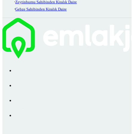
Zeytinburnu Sahibinden Kiralık Daire
Gebze Sahibinden Kiralık Daire