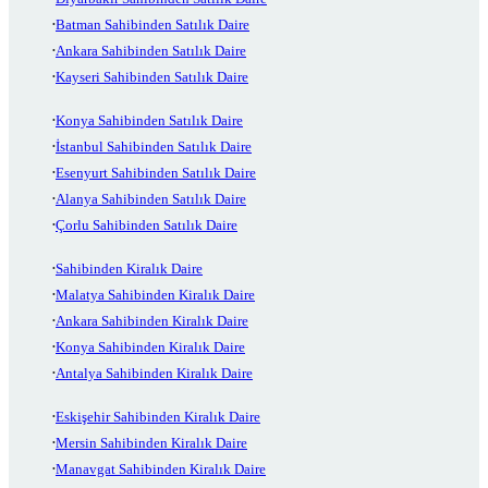
Batman Sahibinden Satılık Daire
Ankara Sahibinden Satılık Daire
Kayseri Sahibinden Satılık Daire
Konya Sahibinden Satılık Daire
İstanbul Sahibinden Satılık Daire
Esenyurt Sahibinden Satılık Daire
Alanya Sahibinden Satılık Daire
Çorlu Sahibinden Satılık Daire
Sahibinden Kiralık Daire
Malatya Sahibinden Kiralık Daire
Ankara Sahibinden Kiralık Daire
Konya Sahibinden Kiralık Daire
Antalya Sahibinden Kiralık Daire
Eskişehir Sahibinden Kiralık Daire
Mersin Sahibinden Kiralık Daire
Manavgat Sahibinden Kiralık Daire