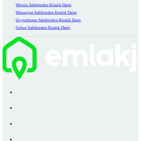
Mersin Sahibinden Kiralık Daire
Manavgat Sahibinden Kiralık Daire
Zeytinburnu Sahibinden Kiralık Daire
Gebze Sahibinden Kiralık Daire