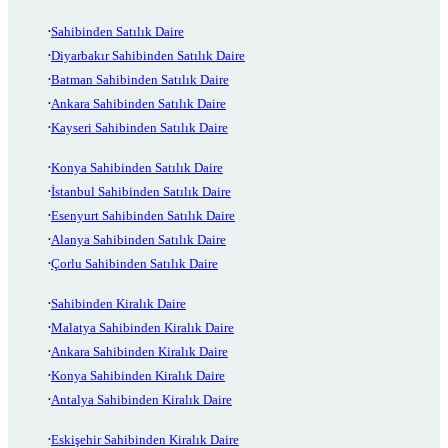
Sahibinden Satılık Daire
Diyarbakır Sahibinden Satılık Daire
Batman Sahibinden Satılık Daire
Ankara Sahibinden Satılık Daire
Kayseri Sahibinden Satılık Daire
Konya Sahibinden Satılık Daire
İstanbul Sahibinden Satılık Daire
Esenyurt Sahibinden Satılık Daire
Alanya Sahibinden Satılık Daire
Çorlu Sahibinden Satılık Daire
Sahibinden Kiralık Daire
Malatya Sahibinden Kiralık Daire
Ankara Sahibinden Kiralık Daire
Konya Sahibinden Kiralık Daire
Antalya Sahibinden Kiralık Daire
Eskişehir Sahibinden Kiralık Daire