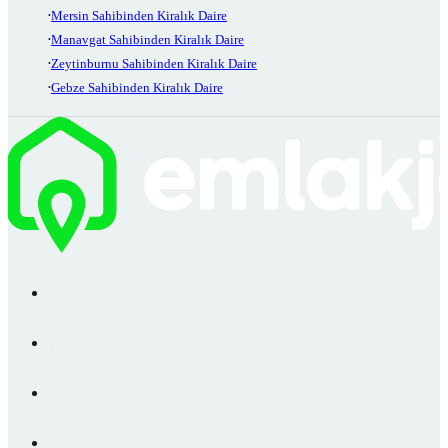
Mersin Sahibinden Kiralık Daire
Manavgat Sahibinden Kiralık Daire
Zeytinburnu Sahibinden Kiralık Daire
Gebze Sahibinden Kiralık Daire