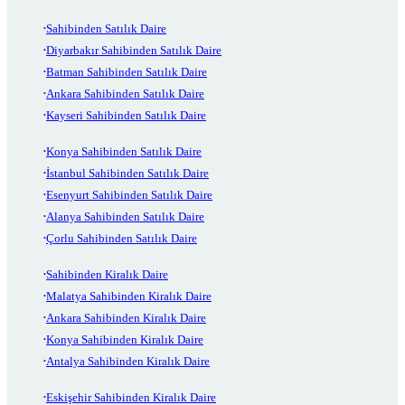
Sahibinden Satılık Daire
Diyarbakır Sahibinden Satılık Daire
Batman Sahibinden Satılık Daire
Ankara Sahibinden Satılık Daire
Kayseri Sahibinden Satılık Daire
Konya Sahibinden Satılık Daire
İstanbul Sahibinden Satılık Daire
Esenyurt Sahibinden Satılık Daire
Alanya Sahibinden Satılık Daire
Çorlu Sahibinden Satılık Daire
Sahibinden Kiralık Daire
Malatya Sahibinden Kiralık Daire
Ankara Sahibinden Kiralık Daire
Konya Sahibinden Kiralık Daire
Antalya Sahibinden Kiralık Daire
Eskişehir Sahibinden Kiralık Daire