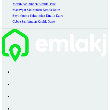
Mersin Sahibinden Kiralık Daire
Manavgat Sahibinden Kiralık Daire
Zeytinburnu Sahibinden Kiralık Daire
Gebze Sahibinden Kiralık Daire