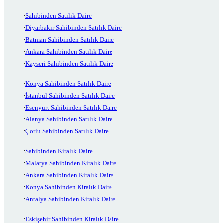
Sahibinden Satılık Daire
Diyarbakır Sahibinden Satılık Daire
Batman Sahibinden Satılık Daire
Ankara Sahibinden Satılık Daire
Kayseri Sahibinden Satılık Daire
Konya Sahibinden Satılık Daire
İstanbul Sahibinden Satılık Daire
Esenyurt Sahibinden Satılık Daire
Alanya Sahibinden Satılık Daire
Çorlu Sahibinden Satılık Daire
Sahibinden Kiralık Daire
Malatya Sahibinden Kiralık Daire
Ankara Sahibinden Kiralık Daire
Konya Sahibinden Kiralık Daire
Antalya Sahibinden Kiralık Daire
Eskişehir Sahibinden Kiralık Daire