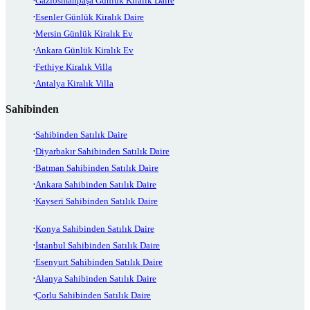
Gaziosmanpaşa Günlük Kiralık Daire
Esenler Günlük Kiralık Daire
Mersin Günlük Kiralık Ev
Ankara Günlük Kiralık Ev
Fethiye Kiralık Villa
Antalya Kiralık Villa
Sahibinden
Sahibinden Satılık Daire
Diyarbakır Sahibinden Satılık Daire
Batman Sahibinden Satılık Daire
Ankara Sahibinden Satılık Daire
Kayseri Sahibinden Satılık Daire
Konya Sahibinden Satılık Daire
İstanbul Sahibinden Satılık Daire
Esenyurt Sahibinden Satılık Daire
Alanya Sahibinden Satılık Daire
Çorlu Sahibinden Satılık Daire