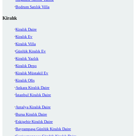
Bodrum Satılık Villa
Kiralık
Kiralık Daire
Kiralık Ev
Kiralık Villa
Günlük Kiralık Ev
Kiralık Yazlık
Kiralık Depo
Kiralık Müstakil Ev
Kiralık Ofis
Ankara Kiralık Daire
İstanbul Kiralık Daire
Antalya Kiralık Daire
Bursa Kiralık Daire
Eskişehir Kiralık Daire
Bayrampaşa Günlük Kiralık Daire