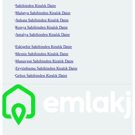
Sahibinden Kiralık Daire
Malatya Sahibinden Kiralık Daire
Ankara Sahibinden Kiralık Daire
Konya Sahibinden Kiralık Daire
Antalya Sahibinden Kiralık Daire
Eskişehir Sahibinden Kiralık Daire
Mersin Sahibinden Kiralık Daire
Manavgat Sahibinden Kiralık Daire
Zeytinburnu Sahibinden Kiralık Daire
Gebze Sahibinden Kiralık Daire