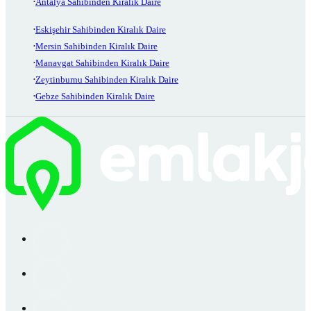
Antalya Sahibinden Kiralık Daire
Eskişehir Sahibinden Kiralık Daire
Mersin Sahibinden Kiralık Daire
Manavgat Sahibinden Kiralık Daire
Zeytinburnu Sahibinden Kiralık Daire
Gebze Sahibinden Kiralık Daire