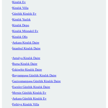
Kiralık Ev
Kiralık Villa
Günlük Kiralık Ev
Kiralık Yazlık
Kiralık Depo
Kiralık Müstakil Ev
Kiralık Ofis
Ankara Kiralık Daire
İstanbul Kiralık Daire
Antalya Kiralık Daire
Bursa Kiralık Daire
Eskişehir Kiralık Daire
Bayrampaşa Günlük Kiralık Daire
Gaziosmanpaşa Günlük Kiralık Daire
Esenler Günlük Kiralık Daire
Mersin Günlük Kiralık Ev
Ankara Günlük Kiralık Ev
Fethiye Kiralık Villa