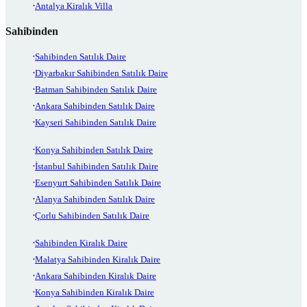
Antalya Kiralık Villa
Sahibinden
Sahibinden Satılık Daire
Diyarbakır Sahibinden Satılık Daire
Batman Sahibinden Satılık Daire
Ankara Sahibinden Satılık Daire
Kayseri Sahibinden Satılık Daire
Konya Sahibinden Satılık Daire
İstanbul Sahibinden Satılık Daire
Esenyurt Sahibinden Satılık Daire
Alanya Sahibinden Satılık Daire
Çorlu Sahibinden Satılık Daire
Sahibinden Kiralık Daire
Malatya Sahibinden Kiralık Daire
Ankara Sahibinden Kiralık Daire
Konya Sahibinden Kiralık Daire